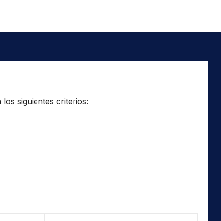
os siguientes criterios: