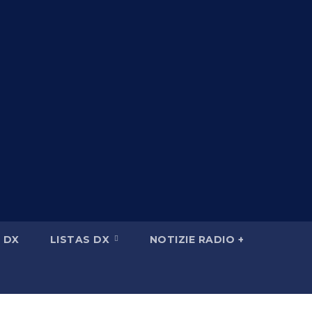
 DX
LISTAS DX
NOTIZIE RADIO +