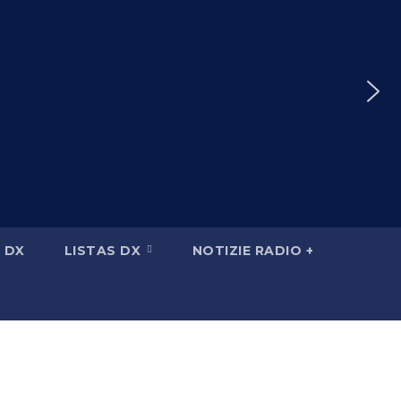
 DX
LISTAS DX
NOTIZIE RADIO +