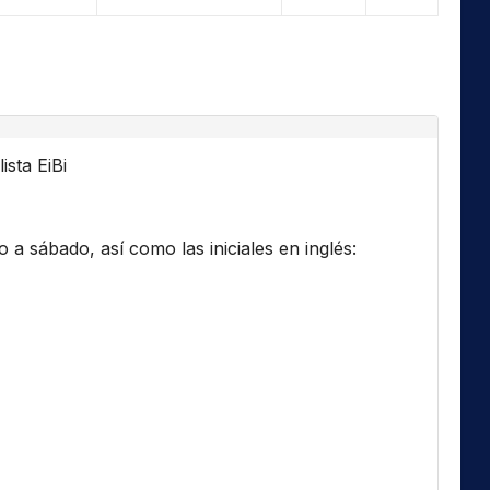
ista EiBi
a sábado, así como las iniciales en inglés: