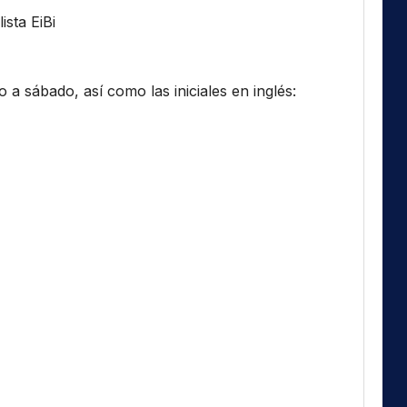
ista EiBi
a sábado, así como las iniciales en inglés: