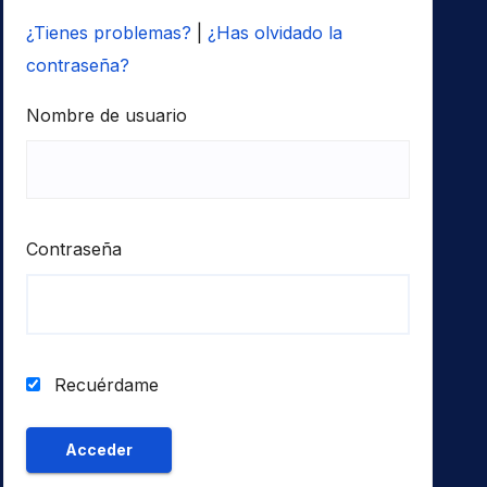
¿Tienes problemas?
|
¿Has olvidado la
contraseña?
Nombre de usuario
Contraseña
Recuérdame