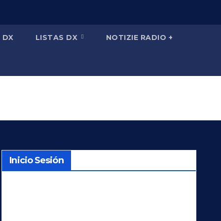
 DX
LISTAS DX
NOTIZIE RADIO +
Inicio Sesión