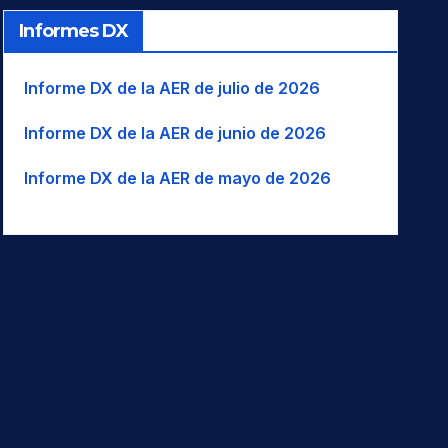
Informes DX
Informe DX de la AER de julio de 2026
Informe DX de la AER de junio de 2026
Informe DX de la AER de mayo de 2026