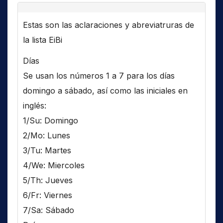
Estas son las aclaraciones y abreviatruras de
la lista EiBi
Días
Se usan los números 1 a 7 para los días
domingo a sábado, así como las iniciales en
inglés:
1/Su: Domingo
2/Mo: Lunes
3/Tu: Martes
4/We: Miercoles
5/Th: Jueves
6/Fr: Viernes
7/Sa: Sábado