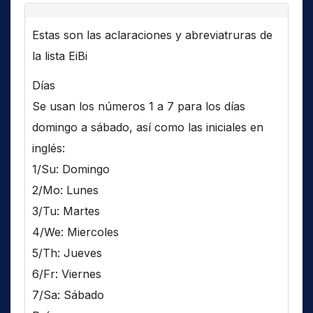
Estas son las aclaraciones y abreviatruras de
la lista EiBi
Días
Se usan los números 1 a 7 para los días
domingo a sábado, así como las iniciales en
inglés:
1/Su: Domingo
2/Mo: Lunes
3/Tu: Martes
4/We: Miercoles
5/Th: Jueves
6/Fr: Viernes
7/Sa: Sábado