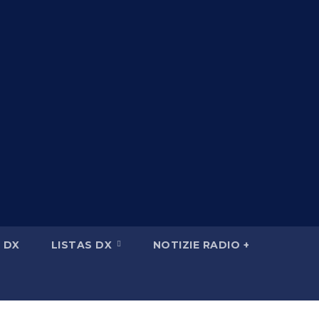
 DX
LISTAS DX
NOTIZIE RADIO +