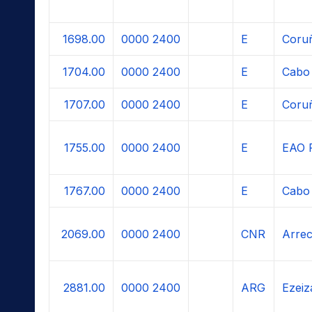
1698.00
0000
2400
E
Coru
1704.00
0000
2400
E
Cabo 
1707.00
0000
2400
E
Coru
1755.00
0000
2400
E
EAO 
1767.00
0000
2400
E
Cabo 
2069.00
0000
2400
CNR
Arrec
2881.00
0000
2400
ARG
Ezeiz