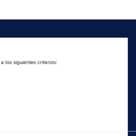
los siguientes criterios: