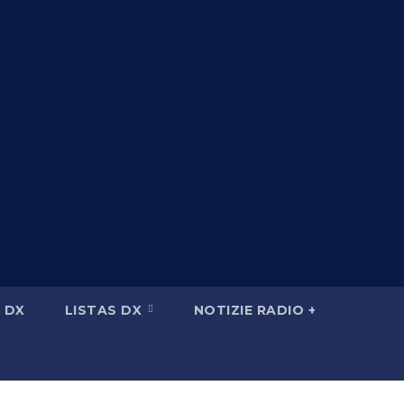
 DX
LISTAS DX
NOTIZIE RADIO +