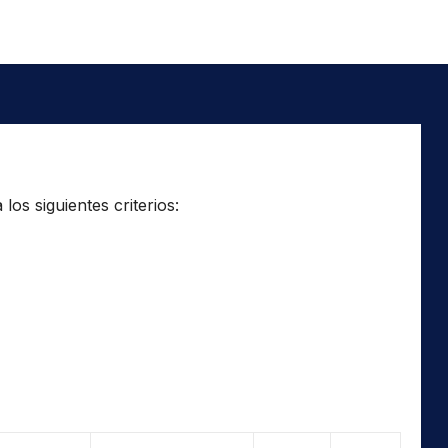
os siguientes criterios: