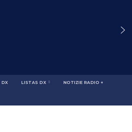
 DX
LISTAS DX
NOTIZIE RADIO +