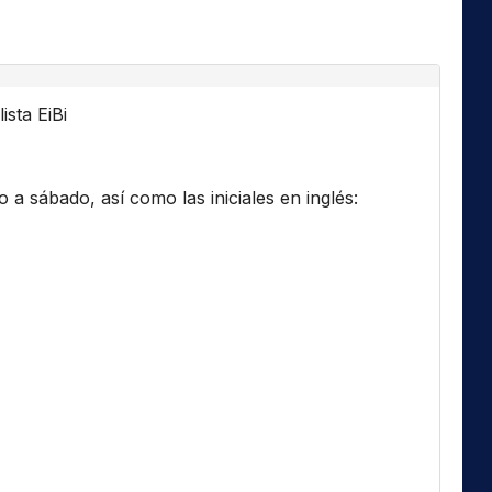
ista EiBi
a sábado, así como las iniciales en inglés: