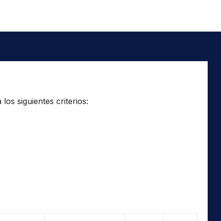
os siguientes criterios: