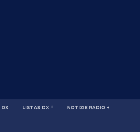
 DX
LISTAS DX
NOTIZIE RADIO +