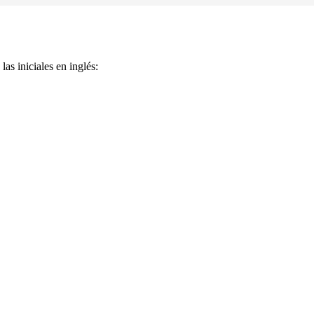
as iniciales en inglés: