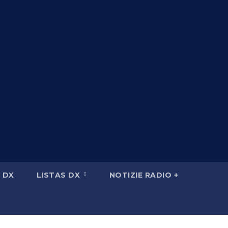
 DX
LISTAS DX
NOTIZIE RADIO +