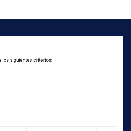
os siguientes criterios: