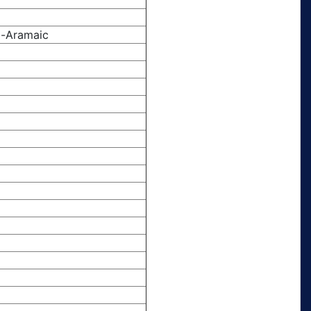
o-Aramaic