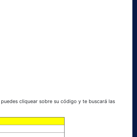
ue puedes cliquear sobre su código y te buscará las