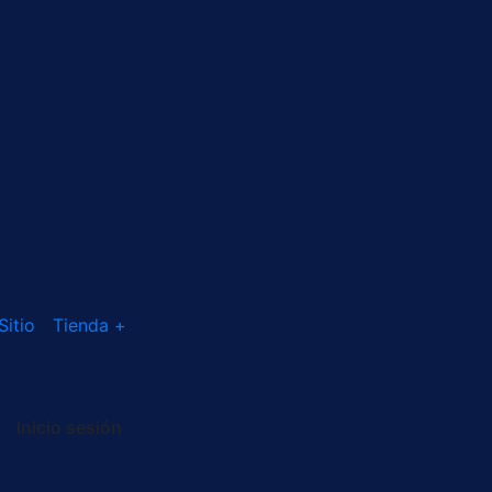
Sitio
Tienda +
Inicio sesión