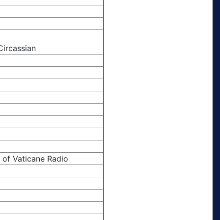
Circassian
of Vaticane Radio