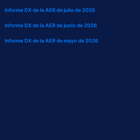
Informe DX de la AER de julio de 2026
Informe DX de la AER de junio de 2026
Informe DX de la AER de mayo de 2026