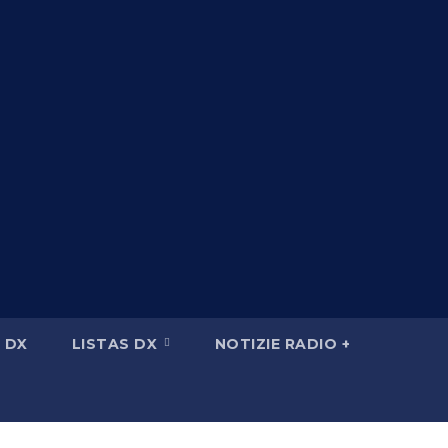
 DX
LISTAS DX
NOTIZIE RADIO +