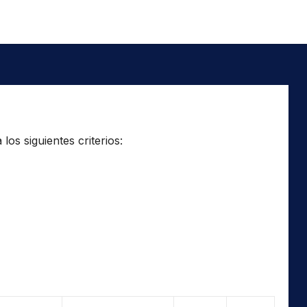
os siguientes criterios: