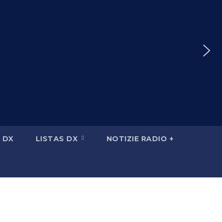
 DX
LISTAS DX
NOTIZIE RADIO +