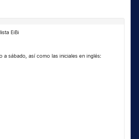
ista EiBi
a sábado, así como las iniciales en inglés: