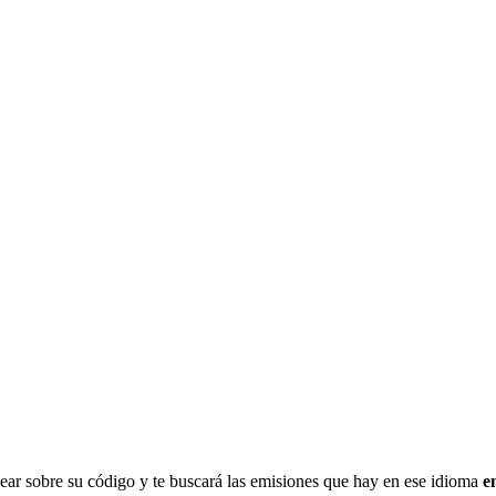
iquear sobre su código y te buscará las emisiones que hay en ese idioma
e