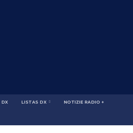
 DX
LISTAS DX
NOTIZIE RADIO +