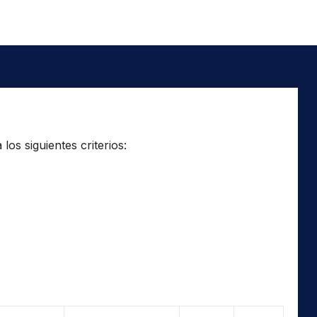
os siguientes criterios: