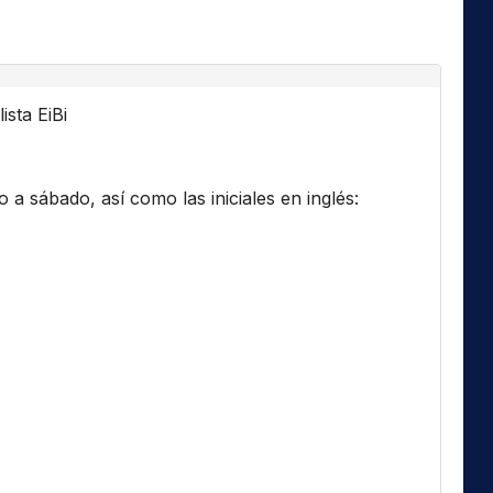
ista EiBi
a sábado, así como las iniciales en inglés: