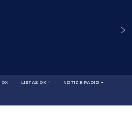
 DX
LISTAS DX
NOTIZIE RADIO +