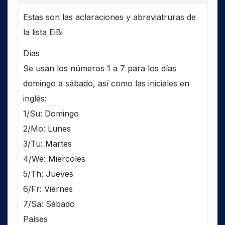
Estas son las aclaraciones y abreviatruras de
la lista EiBi
Días
Se usan los números 1 a 7 para los días
domingo a sábado, así como las iniciales en
inglés:
1/Su: Domingo
2/Mo: Lunes
3/Tu: Martes
4/We: Miercoles
5/Th: Jueves
6/Fr: Viernes
7/Sa: Sábado
Países