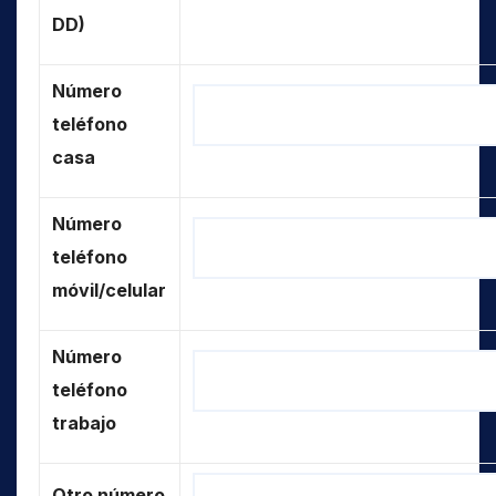
DD)
Número
teléfono
casa
Número
teléfono
móvil/celular
Número
teléfono
trabajo
Otro número