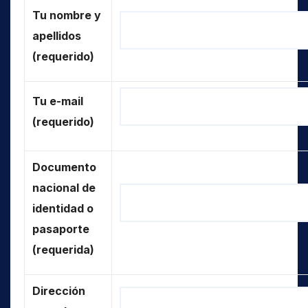
Tu nombre y
apellidos
(requerido)
Tu e-mail
(requerido)
Documento
nacional de
identidad o
pasaporte
(requerida)
Dirección