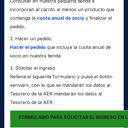
Consultar en nuestra pequeña tienda e
incorporan al carrito al menos un producto que
contenga la
cuota anual de socio
y finalizar el
pedido.
2. Hacer un pedido
Hacer el pedido
que incluya la cuota anual de
socio en nuestra tienda
3. Solicitar el ingreso
Rellena el siguiente formulario y pulsa el botón
«enviar», con lo que se mandarán los datos al
Tesorero de la AER mandarán los datos al
Tesorero de la AER
FORMULARIO PARA SOLICITAR EL INGRESO EN 