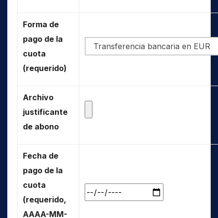
Forma de
pago de la
cuota
(requerido)
Archivo
justificante
de abono
Fecha de
pago de la
cuota
(requerido,
AAAA-MM-