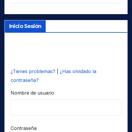
Inicio Sesión
¿Tienes problemas?
|
¿Has olvidado la
contraseña?
Nombre de usuario
Contraseña