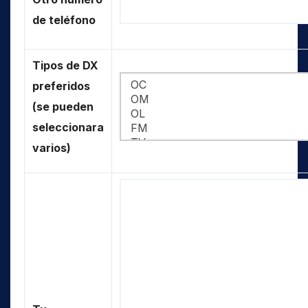
de teléfono
Tipos de DX
preferidos
(se pueden
seleccionara
varios)