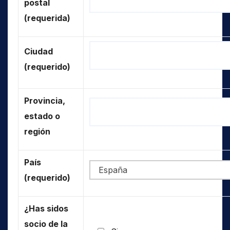
postal
(requerida)
Ciudad
(requerido)
Provincia,
estado o
región
País
(requerido)
¿Has sidos
socio de la