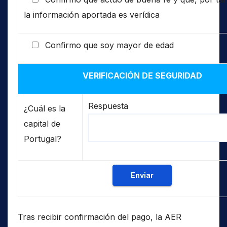
la información aportada es verídica
Confirmo que soy mayor de edad
VERIFICACIÓN DE SEGURIDAD
Respuesta
¿Cuál es la
capital de
Portugal?
Tras recibir confirmación del pago, la AER