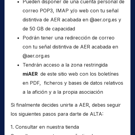
Pueden disponer de una cuenta personal de
correo POP3, IMAP y/o web con tu señal
distintiva de AER acabada en @aer.org.es y
de 50 GB de capacidad
Podrán tener una redirección de correo
con tu señal distintiva de AER acabada en
@aer.org.es
Tendrán acceso a la zona restringida
miAER
de este sitio web con los boletínes
en PDF, ficheros y bases de datos relativos
a la afición y a la propia asociación
Si finalmente decides unirte a AER, debes seguir
los siguientes pasos para darte de ALTA:
1. Consultar en nuestra tienda