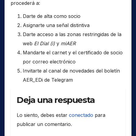
procederá a:
Darte de alta como socio
Asignarte una señal distintiva
Darte acceso a las zonas restringidas de la
web
El Dial (i)
y
miAER
Mandarte el carnet y el certificado de socio
por correo electrónico
Invitarte al canal de novedades del boletín
AER_EDi de Telegram
Deja una respuesta
Lo siento, debes estar
conectado
para
publicar un comentario.