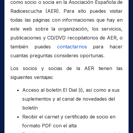
como socio o socia en la Asociación Española de
Radioescucha (AER). Para ello puedes visitar
todas las páginas con informaciones que hay en
este web sobre la organización, los servicios,
publicaciones y CD/DVD recopilatorios de AER, o
también puedes
contactarnos
para hacer
cuantas preguntas consideres oportunas.
Los socios y socias de la AER tienen las
siguientes ventajas:
Acceso al boletín El Dial (i), así como a sus
suplementos y al canal de novedades del
boletín
Recibir el carnet y certificado de socio en
formato PDF con el alta