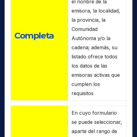
el nonbre de la
emisora, la localidad,
la provincia, la
Comunidad
Completa
Autónoma y/o la
cadena; además, su
listado ofrece todos
los datos de las
emisoras activas que
cumplen los
requisitos
En cuyo formulario
se puede seleccionar,
aparte del rango de