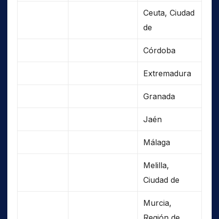
Ceuta, Ciudad
de
Córdoba
Extremadura
Granada
Jaén
Málaga
Melilla,
Ciudad de
Murcia,
Región de