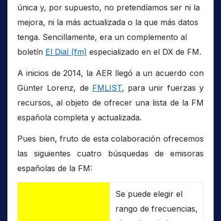
única y, por supuesto, no pretendíamos ser ni la
mejora, ni la más actualizada o la que más datos
tenga. Sencillamente, era un complemento al
boletín
El Dial (fm)
especializado en el DX de FM.
A inicios de 2014, la AER llegó a un acuerdo con
Günter Lorenz, de
FMLIST
, para unir fuerzas y
recursos, al objeto de ofrecer una lista de la FM
española completa y actualizada.
Pues bien, fruto de esta colaboración ofrecemos
las siguientes cuatro búsquedas de emisoras
españolas de la FM:
Se puede elegir el
rango de frecuencias,