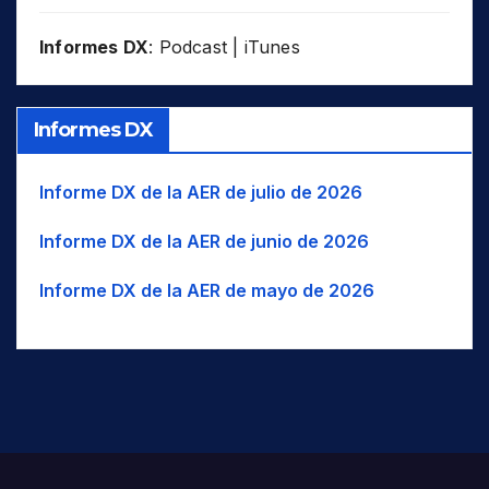
Informes DX
:
Podcast
|
iTunes
Informes DX
Informe DX de la AER de julio de 2026
Informe DX de la AER de junio de 2026
Informe DX de la AER de mayo de 2026