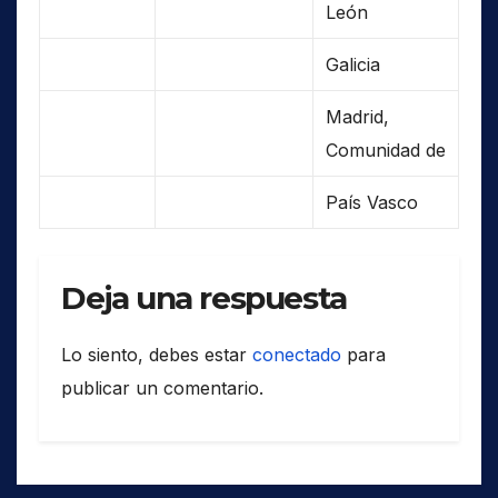
León
Galicia
Madrid,
Comunidad de
País Vasco
Deja una respuesta
Lo siento, debes estar
conectado
para
publicar un comentario.