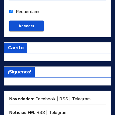
Recuérdame
Carrito
¡Síguenos!
Novedades
:
Facebook
|
RSS
|
Telegram
Noticias FM
:
RSS
|
Telegram