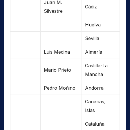
Juan M.
Cádiz
Silvestre
Huelva
Sevilla
Luis Medina
Almería
Castilla-La
Mario Prieto
Mancha
Pedro Moñino
Andorra
Canarias,
Islas
Cataluña