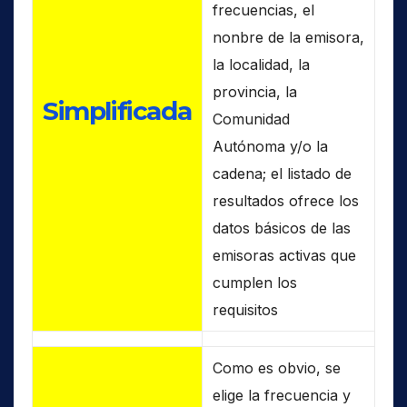
frecuencias, el
nonbre de la emisora,
la localidad, la
provincia, la
Simplificada
Comunidad
Autónoma y/o la
cadena; el listado de
resultados ofrece los
datos básicos de las
emisoras activas que
cumplen los
requisitos
Como es obvio, se
elige la frecuencia y