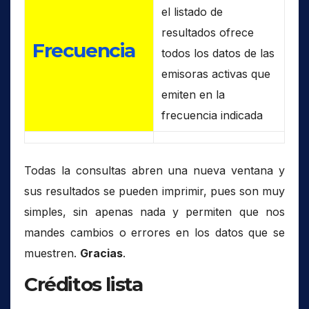
el listado de
resultados ofrece
Frecuencia
todos los datos de las
emisoras activas que
emiten en la
frecuencia indicada
Todas la consultas abren una nueva ventana y
sus resultados se pueden imprimir, pues son muy
simples, sin apenas nada y permiten que nos
mandes cambios o errores en los datos que se
muestren.
Gracias
.
Créditos lista