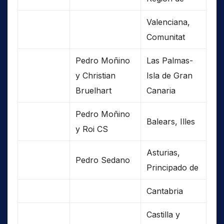
Valenciana,
Comunitat
Pedro Moñino
Las Palmas-
y Christian
Isla de Gran
Bruelhart
Canaria
Pedro Moñino
Balears, Illes
y Roi CS
Asturias,
Pedro Sedano
Principado de
Cantabria
Castilla y