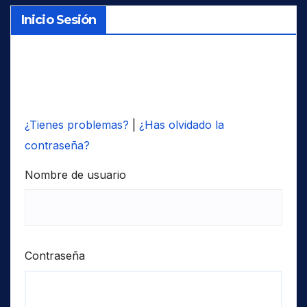
Inicio Sesión
¿Tienes problemas?
|
¿Has olvidado la
contraseña?
Nombre de usuario
Contraseña