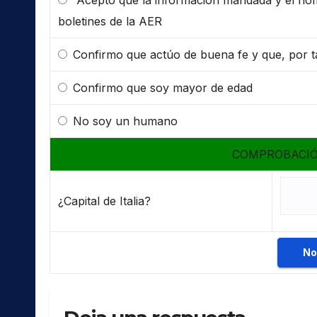
boletines de la AER
Confirmo que actúo de buena fe y que, por ta
Confirmo que soy mayor de edad
No soy un humano
COMPROBACIÓ
¿Capital de Italia?