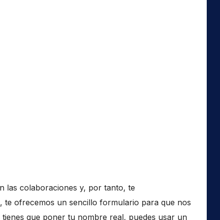
 las colaboraciones y, por tanto, te
 te ofrecemos un sencillo formulario para que nos
 tienes que poner tu nombre real, puedes usar un