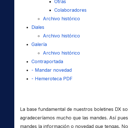
Otras
Colaboradores
Archivo histórico
Diales
Archivo histórico
Galería
Archivo histórico
Contraportada
- Mandar novedad
- Hemeroteca PDF
La base fundamental de nuestros boletines DX son
agradeceríamos mucho que las mandes. Así pues,
mandes la información o novedad que tengas. No