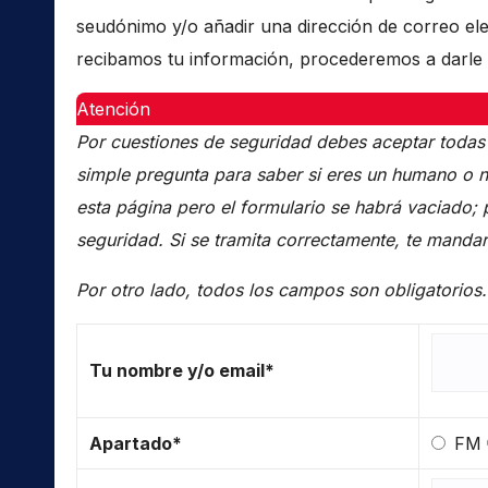
seudónimo y/o añadir una dirección de correo ele
recibamos tu información, procederemos a darle 
Atención
Por cuestiones de seguridad debes aceptar todas
simple pregunta para saber si eres un humano o n
esta página pero el formulario se habrá vaciado; 
seguridad. Si se tramita correctamente, te manda
Por otro lado, todos los campos son obligatorios.
Tu nombre y/o email*
Apartado*
FM