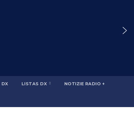
 DX
LISTAS DX
NOTIZIE RADIO +