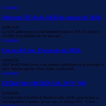
Novedades
Informe DX de la AER de agosto de 2026
05/08/2026
La AER anuncia que ya está disponible tanto el TEXTO como el
AUDIO de su Informe de este mes que...
Novedades
Corea del Sur. Encuesta de 2026.
03/08/2026
KBS World Radio invita a sus oyentes a participar en su encuesta de
2026. Muchas gracias a Paul Jamet, colaborador...
Novedades
El Dial (fm) 08/2026 Vol. 26 Nº 306
01/08/2026
La Asociación Española de Radioescucha (AER) anuncia que ya
está disponible el número de este mes en formato PDF.. Como...
Novedades