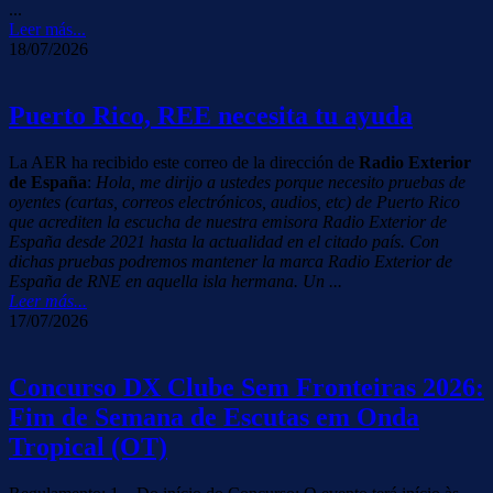
...
Leer más...
18/07/2026
Puerto Rico, REE necesita tu ayuda
La AER ha recibido este correo de la dirección de
Radio Exterior
de España
:
Hola, me dirijo a ustedes porque necesito pruebas de
oyentes (cartas, correos electrónicos, audios, etc) de Puerto Rico
que acrediten la escucha de nuestra emisora Radio Exterior de
España desde 2021 hasta la actualidad en el citado país. Con
dichas pruebas podremos mantener la marca Radio Exterior de
España de RNE en aquella isla hermana. Un ...
Leer más...
17/07/2026
Concurso DX Clube Sem Fronteiras 2026:
Fim de Semana de Escutas em Onda
Tropical (OT)