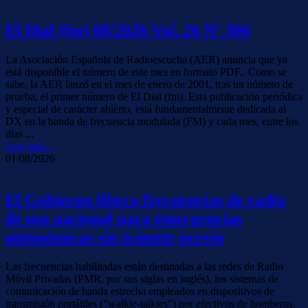
El Dial (fm) 08/2026 Vol. 26 Nº 306
La Asociación Española de Radioescucha (AER) anuncia que ya
está disponible el número de este mes en formato PDF.. Como se
sabe, la AER lanzó en el mes de enero de 2001, tras un número de
prueba, el primer número de El Dial (fm). Esta publicación periódica
y especial de carácter abierto, está fundamentalmente dedicada al
DX en la banda de frecuencia modulada (FM) y cada mes, entre los
días ...
Leer más...
01/08/2026
El Gobierno libera frecuencias de radio
de uso nacional para emergencias
autonómicas sin trámite previo
Las frecuencias habilitadas están destinadas a las redes de Radio
Móvil Privadas (PMR, por sus siglas en inglés), los sistemas de
comunicación de banda estrecha empleados en dispositivos de
transmisión portátiles ("walkie-talkies") por efectivos de bomberos,