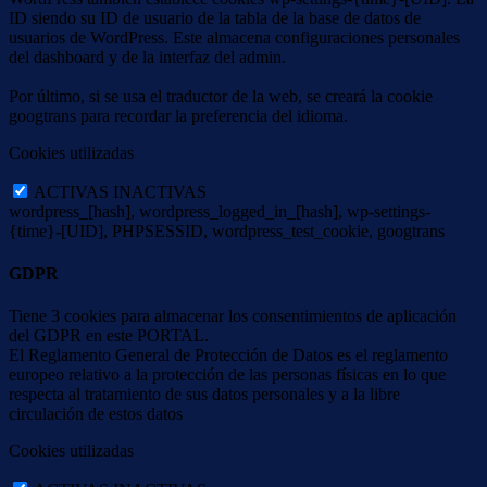
ID siendo su ID de usuario de la tabla de la base de datos de
usuarios de WordPress. Este almacena configuraciones personales
del dashboard y de la interfaz del admin.
Por último, si se usa el traductor de la web, se creará la cookie
googtrans para recordar la preferencia del idioma.
Cookies utilizadas
ACTIVAS
INACTIVAS
wordpress_[hash], wordpress_logged_in_[hash], wp-settings-
{time}-[UID], PHPSESSID, wordpress_test_cookie, googtrans
GDPR
Tiene 3 cookies para almacenar los consentimientos de aplicación
del GDPR en este PORTAL.
El Reglamento General de Protección de Datos es el reglamento
europeo relativo a la protección de las personas físicas en lo que
respecta al tratamiento de sus datos personales y a la libre
circulación de estos datos
Cookies utilizadas