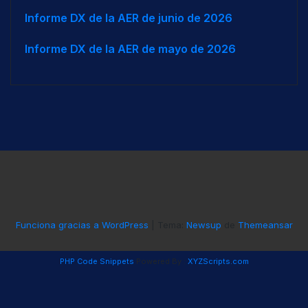
Informe DX de la AER de junio de 2026
Informe DX de la AER de mayo de 2026
Funciona gracias a WordPress
|
Tema:
Newsup
de
Themeansar
PHP Code Snippets
Powered By :
XYZScripts.com