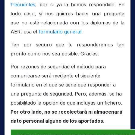
frecuentes
, por si ya la hemos respondido. En
todo caso, si nos quieres hacer una pregunta
que no esté relacionada con los diplomas de la
AER, usa el
formulario general
.
Ten por seguro que te responderemos tan
pronto como nos sea posible. Gracias.
Por razones de seguridad el método para
comunicarse será mediante el siguiente
formulario en el que se tiene que responder a
una pregunta de seguridad. Pero, además, se ha
posibilitado la opción de que incluyas un fichero.
Por otro lado, no se recolectará ni almacenará
dato personal alguno de los aportados.