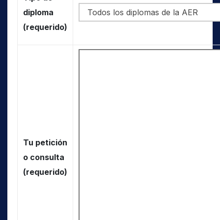
diploma
(requerido)
Tu petición
o consulta
(requerido)