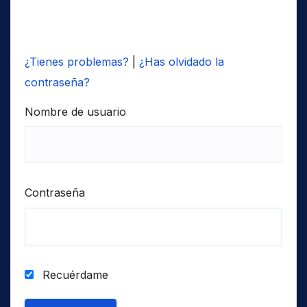
¿Tienes problemas?
|
¿Has olvidado la
contraseña?
Nombre de usuario
Contraseña
Recuérdame