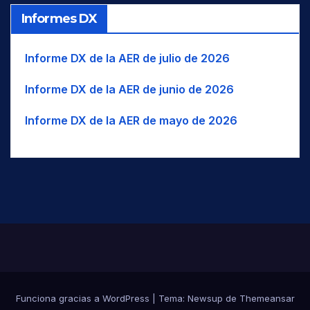
Informes DX
Informe DX de la AER de julio de 2026
Informe DX de la AER de junio de 2026
Informe DX de la AER de mayo de 2026
Funciona gracias a WordPress
|
Tema:
Newsup
de
Themeansar