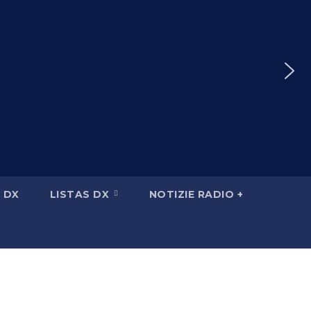
 DX
LISTAS DX
NOTIZIE RADIO +