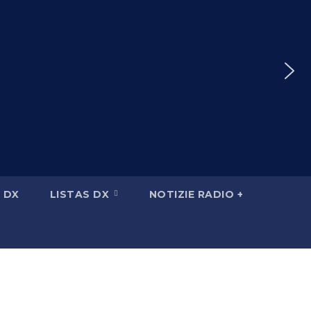
 DX
LISTAS DX
NOTIZIE RADIO +