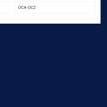
OCA-OCZ