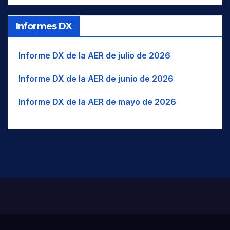
Informes DX
Informe DX de la AER de julio de 2026
Informe DX de la AER de junio de 2026
Informe DX de la AER de mayo de 2026