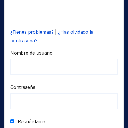
¿Tienes problemas?
|
¿Has olvidado la
contraseña?
Nombre de usuario
Contraseña
Recuérdame