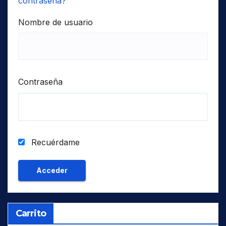
contraseña?
Nombre de usuario
Contraseña
Recuérdame
Carrito