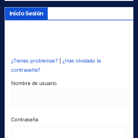
Inicio Sesión
¿Tienes problemas?
|
¿Has olvidado la
contraseña?
Nombre de usuario
Contraseña