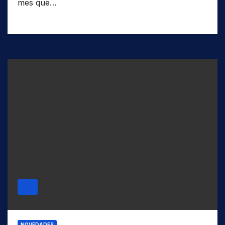
mes que…
NOVEDADES