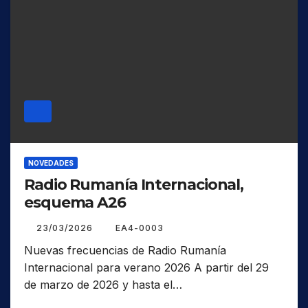
NOVEDADES
Radio Rumanía Internacional,
esquema A26
23/03/2026
EA4-0003
Nuevas frecuencias de Radio Rumanía
Internacional para verano 2026 A partir del 29
de marzo de 2026 y hasta el…