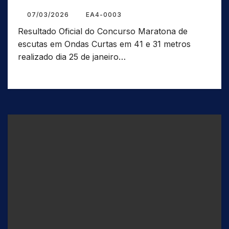
07/03/2026
EA4-0003
Resultado Oficial do Concurso Maratona de
escutas em Ondas Curtas em 41 e 31 metros
realizado dia 25 de janeiro…