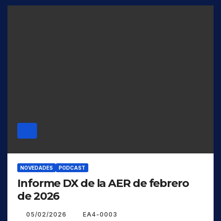
NOVEDADES
PODCAST
Informe DX de la AER de febrero
de 2026
05/02/2026
EA4-0003