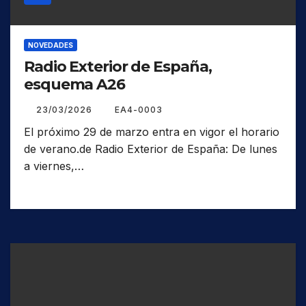
NOVEDADES
Radio Exterior de España,
esquema A26
23/03/2026
EA4-0003
El próximo 29 de marzo entra en vigor el horario
de verano.de Radio Exterior de España: De lunes
a viernes,…