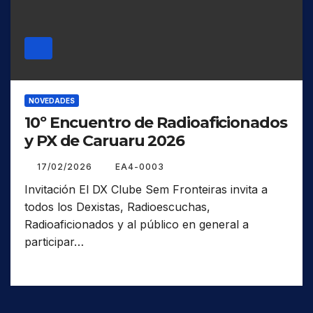
NOVEDADES
10º Encuentro de Radioaficionados
y PX de Caruaru 2026
17/02/2026
EA4-0003
Invitación El DX Clube Sem Fronteiras invita a
todos los Dexistas, Radioescuchas,
Radioaficionados y al público en general a
participar…