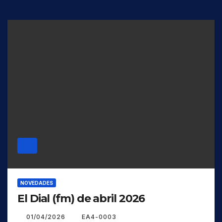
NOVEDADES
El Dial (fm) de abril 2026
01/04/2026
EA4-0003