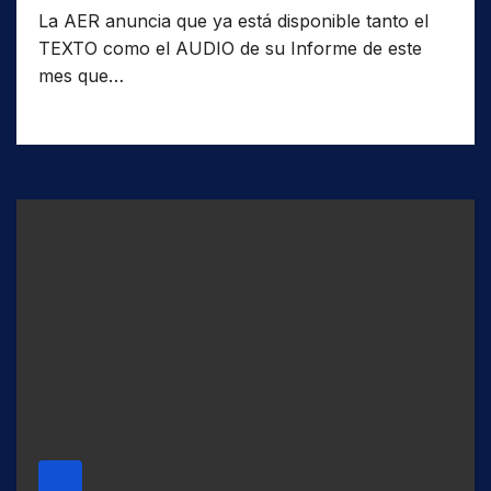
La AER anuncia que ya está disponible tanto el
TEXTO como el AUDIO de su Informe de este
mes que…