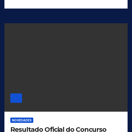
NOVEDADES
Resultado Oficial do Concurso