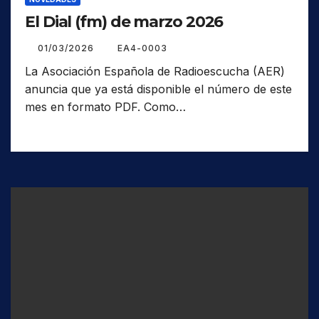
El Dial (fm) de marzo 2026
01/03/2026
EA4-0003
La Asociación Española de Radioescucha (AER)
anuncia que ya está disponible el número de este
mes en formato PDF. Como…