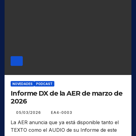
NOVEDADES
PODCAST
Informe DX de la AER de marzo de
2026
05/03/2026
EA4-0003
La AER anuncia que ya está disponible tanto el
TEXTO como el AUDIO de su Informe de este