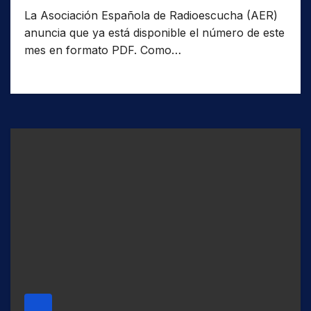
La Asociación Española de Radioescucha (AER)
anuncia que ya está disponible el número de este
mes en formato PDF. Como…