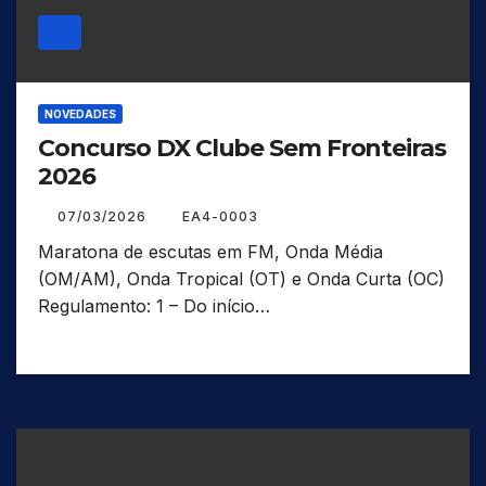
NOVEDADES
Concurso DX Clube Sem Fronteiras
2026
07/03/2026
EA4-0003
Maratona de escutas em FM, Onda Média
(OM/AM), Onda Tropical (OT) e Onda Curta (OC)
Regulamento: 1 – Do início…