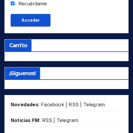
Recuérdame
Carrito
¡Síguenos!
Novedades
:
Facebook
|
RSS
|
Telegram
Noticias FM
:
RSS
|
Telegram