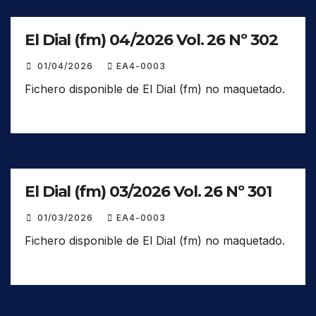
El Dial (fm) 04/2026 Vol. 26 Nº 302
01/04/2026
EA4-0003
Fichero disponible de El Dial (fm) no maquetado.
El Dial (fm) 03/2026 Vol. 26 Nº 301
01/03/2026
EA4-0003
Fichero disponible de El Dial (fm) no maquetado.