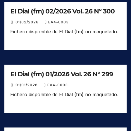
El Dial (fm) 02/2026 Vol. 26 Nº 300
01/02/2026
EA4-0003
Fichero disponible de El Dial (fm) no maquetado.
El Dial (fm) 01/2026 Vol. 26 Nº 299
01/01/2026
EA4-0003
Fichero disponible de El Dial (fm) no maquetado.