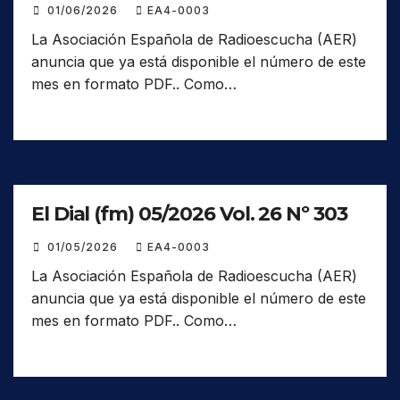
01/06/2026
EA4-0003
La Asociación Española de Radioescucha (AER)
anuncia que ya está disponible el número de este
mes en formato PDF.. Como…
El Dial (fm) 05/2026 Vol. 26 Nº 303
01/05/2026
EA4-0003
La Asociación Española de Radioescucha (AER)
anuncia que ya está disponible el número de este
mes en formato PDF.. Como…