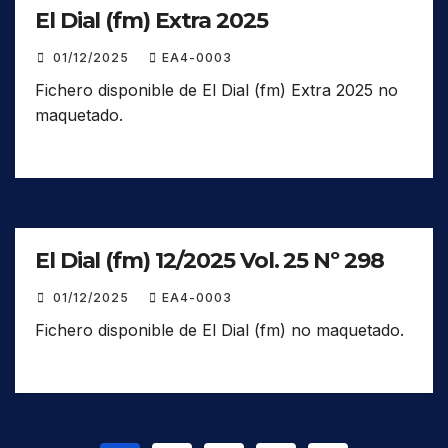
El Dial (fm) Extra 2025
01/12/2025
EA4-0003
Fichero disponible de El Dial (fm) Extra 2025 no
maquetado.
El Dial (fm) 12/2025 Vol. 25 Nº 298
01/12/2025
EA4-0003
Fichero disponible de El Dial (fm) no maquetado.