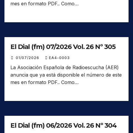
mes en formato PDF.. Como…
El Dial (fm) 07/2026 Vol. 26 Nº 305
01/07/2026
EA4-0003
La Asociación Española de Radioescucha (AER)
anuncia que ya está disponible el número de este
mes en formato PDF.. Como…
El Dial (fm) 06/2026 Vol. 26 Nº 304