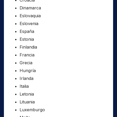
Croacia
Dinamarca
Eslovaquia
Eslovenia
España
Estonia
Finlandia
Francia
Grecia
Hungría
Irlanda
Italia
Letonia
Lituania
Luxemburgo