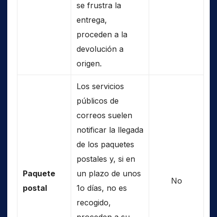
se frustra la
entrega,
proceden a la
devolución a
origen.
Los servicios
públicos de
correos suelen
notificar la llegada
de los paquetes
postales y, si en
Paquete
un plazo de unos
No
postal
1o días, no es
recogido,