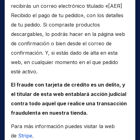
recibirás un correo electrónico titulado «[AER]
Recibido el pago de tu pedido», con los detalles
de tu pedido. Si compraste productos
descargables, lo podrás hacer en la página web
de confirmación o bien desde el correo de
confirmación. Y, si estás dado de alta en esta
web, en cualquier momento en el que pedido
esté activo.
El fraude con tarjeta de crédito es un delito, y
el titular de esta web entablará acción judicial
contra todo aquel que realice una transacción
fraudulenta en nuestra tienda.
Para más información puedes visitar la web
de
Stripe
.