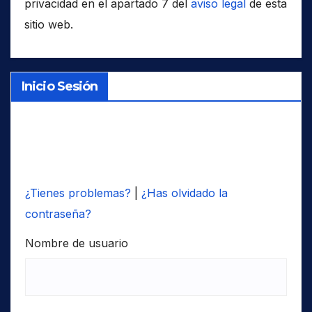
privacidad en el apartado 7 del
aviso legal
de esta
sitio web.
Inicio Sesión
¿Tienes problemas?
|
¿Has olvidado la
contraseña?
Nombre de usuario