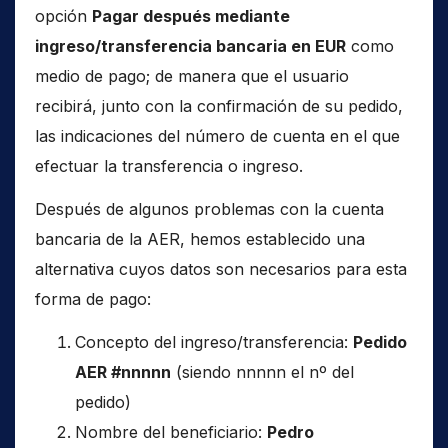
opción
Pagar después mediante
ingreso/transferencia bancaria en EUR
como
medio de pago; de manera que el usuario
recibirá, junto con la confirmación de su pedido,
las indicaciones del número de cuenta en el que
efectuar la transferencia o ingreso.
Después de algunos problemas con la cuenta
bancaria de la AER, hemos establecido una
alternativa cuyos datos son necesarios para esta
forma de pago:
Concepto del ingreso/transferencia:
Pedido
AER #nnnnn
(siendo nnnnn el nº del
pedido)
Nombre del beneficiario:
Pedro