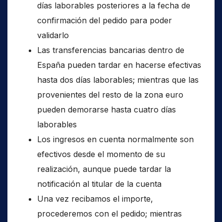
días laborables posteriores a la fecha de
confirmación del pedido para poder
validarlo
Las transferencias bancarias dentro de
España pueden tardar en hacerse efectivas
hasta dos días laborables; mientras que las
provenientes del resto de la zona euro
pueden demorarse hasta cuatro días
laborables
Los ingresos en cuenta normalmente son
efectivos desde el momento de su
realización, aunque puede tardar la
notificación al titular de la cuenta
Una vez recibamos el importe,
procederemos con el pedido; mientras