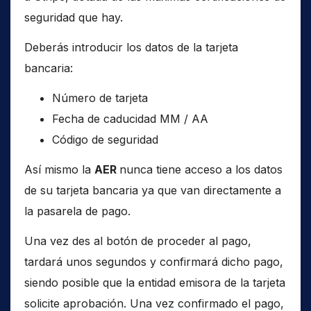
seguridad que hay.
Deberás introducir los datos de la tarjeta
bancaria:
Número de tarjeta
Fecha de caducidad MM / AA
Código de seguridad
Así mismo la
AER
nunca tiene acceso a los datos
de su tarjeta bancaria ya que van directamente a
la pasarela de pago.
Una vez des al botón de proceder al pago,
tardará unos segundos y confirmará dicho pago,
siendo posible que la entidad emisora de la tarjeta
solicite aprobación. Una vez confirmado el pago,