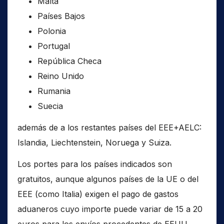
Malta
Países Bajos
Polonia
Portugal
República Checa
Reino Unido
Rumania
Suecia
además de a los restantes países del EEE+AELC:
Islandia, Liechtenstein, Noruega y Suiza.
Los portes para los países indicados son
gratuitos, aunque algunos países de la UE o del
EEE (como Italia) exigen el pago de gastos
aduaneros cuyo importe puede variar de 15 a 20