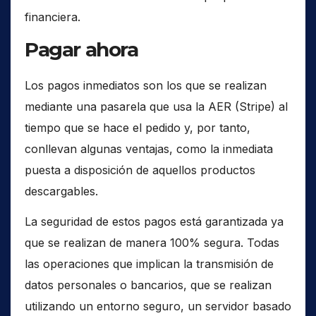
financiera.
Pagar ahora
Los pagos inmediatos son los que se realizan
mediante una pasarela que usa la AER (Stripe) al
tiempo que se hace el pedido y, por tanto,
conllevan algunas ventajas, como la inmediata
puesta a disposición de aquellos productos
descargables.
La seguridad de estos pagos está garantizada ya
que se realizan de manera 100% segura. Todas
las operaciones que implican la transmisión de
datos personales o bancarios, que se realizan
utilizando un entorno seguro, un servidor basado