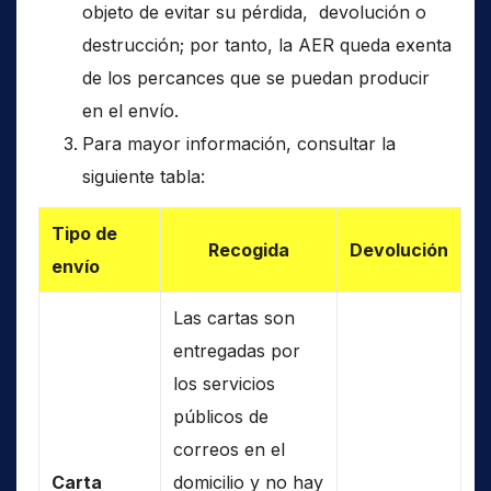
objeto de evitar su pérdida, devolución o
destrucción; por tanto, la AER queda exenta
de los percances que se puedan producir
en el envío.
Para mayor información, consultar la
siguiente tabla:
Tipo de
Recogida
Devolución
envío
Las cartas son
entregadas por
los servicios
públicos de
correos en el
Carta
domicilio y no hay