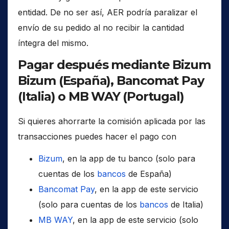
entidad. De no ser así, AER podría paralizar el
envío de su pedido al no recibir la cantidad
íntegra del mismo.
Pagar después mediante Bizum
Bizum (España), Bancomat Pay
(Italia) o MB WAY (Portugal)
Si quieres ahorrarte la comisión aplicada por las
transacciones puedes hacer el pago con
Bizum
, en la app de tu banco (solo para
cuentas de los
bancos
de España)
Bancomat Pay
, en la app de este servicio
(solo para cuentas de los
bancos
de Italia)
MB WAY
, en la app de este servicio (solo