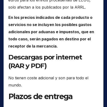
euros para los envíos procedentes de EEUU,
solo afectan a los publicados por la ARRL.
En los precios indicados de cada producto o
servicios no se incluyen los posibles gastos
adicionales por aduanas e impuestos, que en
todo caso, serán pagados en destino por el
receptor de la mercancía.
Descargas por internet
(RAR y PDF)
No tienen coste adicional y son para todo el
mundo.
Plazos de entrega