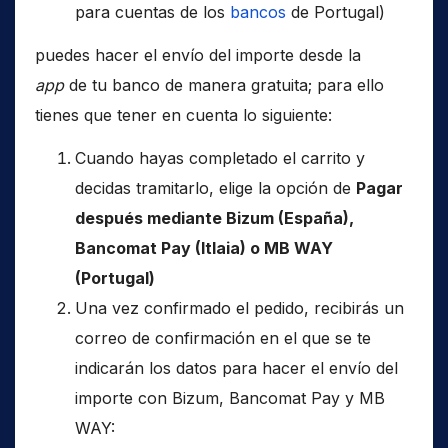
para cuentas de los
bancos
de Portugal)
puedes hacer el envío del importe desde la
app
de tu banco de manera gratuita; para ello
tienes que tener en cuenta lo siguiente:
Cuando hayas completado el carrito y
decidas tramitarlo, elige la opción de
Pagar
después mediante Bizum (España),
Bancomat Pay (Itlaia) o MB WAY
(Portugal)
Una vez confirmado el pedido, recibirás un
correo de confirmación en el que se te
indicarán los datos para hacer el envío del
importe con Bizum, Bancomat Pay y MB
WAY: