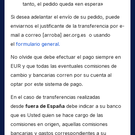
tanto, el pedido queda «en espera»
Si desea adelantar el envío de su pedido, puede
enviarnos el justificante de la transferencia por e-
mail a correo [arroba] aer.org.es o usando
el
formulario general.
No olvide que debe efectuar el pago siempre en
EUR y que todas las eventuales comisiones de
cambio y bancarias corren por su cuenta al
optar por este sistema de pago.
En el caso de transferencias realizadas
desde
fuera de España
debe indicar a su banco
que es Usted quien se hace cargo de las
comisiones en origen, aquellas comisiones
bancarias y gastos correspondientes a su