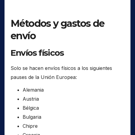
Métodos y gastos de
envío
Envíos físicos
Solo se hacen envíos físicos a los siguientes
pauses de la Unión Europea:
Alemania
Austria
Bélgica
Bulgaria
Chipre