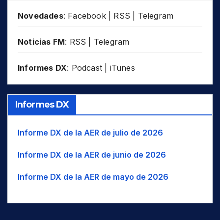
Novedades
:
Facebook
|
RSS
|
Telegram
Noticias FM
:
RSS
|
Telegram
Informes DX
:
Podcast
|
iTunes
Informes DX
Informe DX de la AER de julio de 2026
Informe DX de la AER de junio de 2026
Informe DX de la AER de mayo de 2026