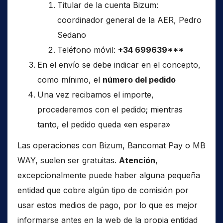
Titular de la cuenta Bizum:
coordinador general de la AER, Pedro
Sedano
Teléfono móvil:
+34 699639***
En el envío se debe indicar en el concepto,
como mínimo, el
número del pedido
Una vez recibamos el importe,
procederemos con el pedido; mientras
tanto, el pedido queda «en espera»
Las operaciones con Bizum, Bancomat Pay o MB
WAY, suelen ser gratuitas.
Atención
,
excepcionalmente puede haber alguna pequeña
entidad que cobre algún tipo de comisión por
usar estos medios de pago, por lo que es mejor
informarse antes en la web de la propia entidad