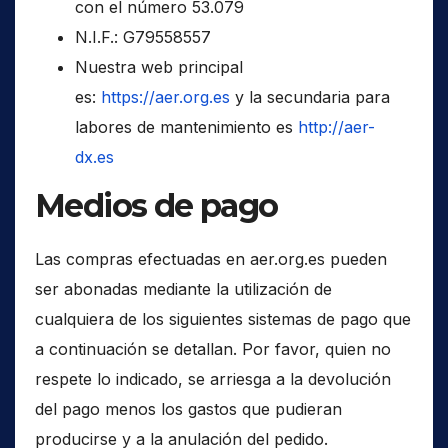
con el número 53.079
N.I.F.: G79558557
Nuestra web principal
es:
https://aer.org.es
y la secundaria para
labores de mantenimiento es
http://aer-
dx.es
Medios de pago
Las compras efectuadas en aer.org.es pueden
ser abonadas mediante la utilización de
cualquiera de los siguientes sistemas de pago que
a continuación se detallan. Por favor, quien no
respete lo indicado, se arriesga a la devolución
del pago menos los gastos que pudieran
producirse y a la anulación del pedido.