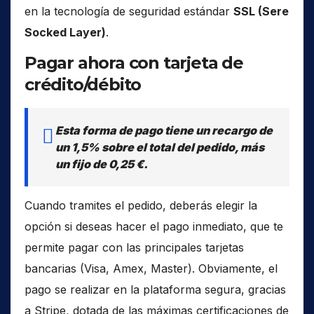
en la tecnología de seguridad estándar
SSL (Sere
Socked Layer)
.
Pagar ahora con tarjeta de
crédito/débito
Esta forma de pago tiene un recargo de
un 1,5% sobre el total del pedido, más
un fijo de 0,25 €.
Cuando tramites el pedido, deberás elegir la
opción si deseas hacer el pago inmediato, que te
permite pagar con las principales tarjetas
bancarias (Visa, Amex, Master). Obviamente, el
pago se realizar en la plataforma segura, gracias
a Stripe, dotada de las máximas certificaciones de