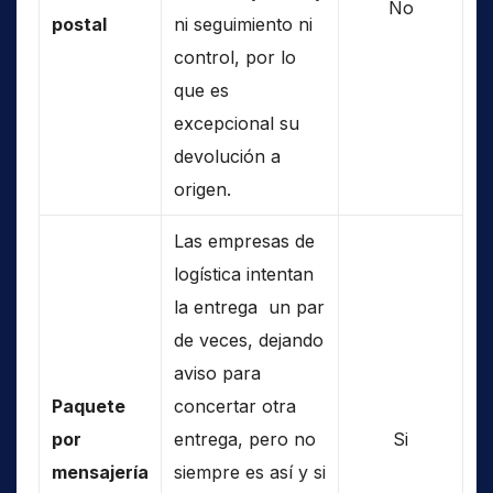
No
postal
ni seguimiento ni
control, por lo
que es
excepcional su
devolución a
origen.
Las empresas de
logística intentan
la entrega un par
de veces, dejando
aviso para
Paquete
concertar otra
por
entrega, pero no
Si
mensajería
siempre es así y si