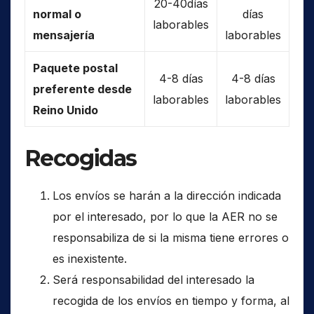
20-40días
normal o
días
laborables
mensajería
laborables
Paquete postal
4-8 días
4-8 días
preferente desde
laborables
laborables
Reino Unido
Recogidas
Los envíos se harán a la dirección indicada
por el interesado, por lo que la AER no se
responsabiliza de si la misma tiene errores o
es inexistente.
Será responsabilidad del interesado la
recogida de los envíos en tiempo y forma, al