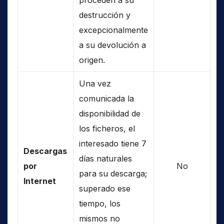
proceden a su
destrucción y
excepcionalmente
a su devolución a
origen.
Una vez
comunicada la
disponibilidad de
los ficheros, el
interesado tiene 7
Descargas
días naturales
por
No
para su descarga;
Internet
superado ese
tiempo, los
mismos no