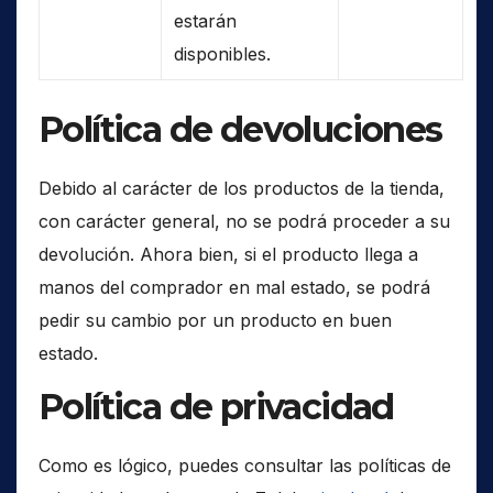
estarán
disponibles.
Política de devoluciones
Debido al carácter de los productos de la tienda,
con carácter general, no se podrá proceder a su
devolución. Ahora bien, si el producto llega a
manos del comprador en mal estado, se podrá
pedir su cambio por un producto en buen
estado.
Política de privacidad
Como es lógico, puedes consultar las políticas de