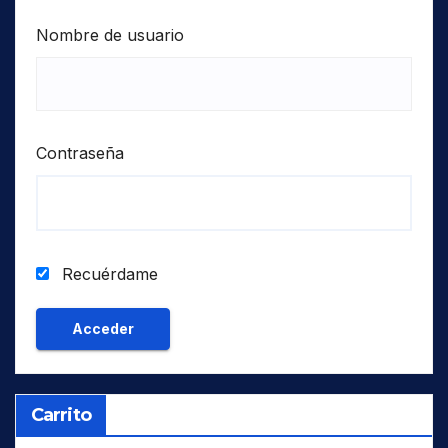
Nombre de usuario
Contraseña
Recuérdame
Carrito