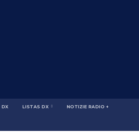
 DX
LISTAS DX
NOTIZIE RADIO +