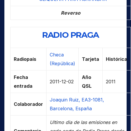
Reverso
RADIO PRAGA
Checa
Radiopaís
Tarjeta
Histórica
(República)
Fecha
Año
2011-12-02
2011
entrada
QSL
Joaquin Ruiz, EA3-1081,
Colaborador
Barcelona, España
Ultimo dia de las emisiones en