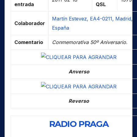
entrada
QSL
Martín Estevez, EA4-0211, Madrid,
Colaborador
España
Comentario
Conmemorativa 50º Aniversario.
Anverso
Reverso
RADIO PRAGA