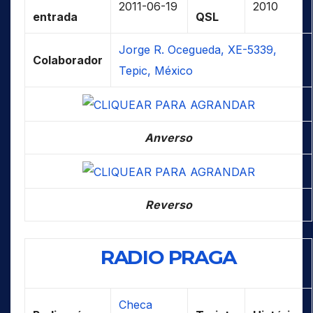
2011-06-19
2010
entrada
QSL
Jorge R. Ocegueda, XE-5339,
Colaborador
Tepic, México
Anverso
Reverso
RADIO PRAGA
Checa