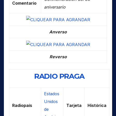
Comentario
aniversario
Anverso
Reverso
RADIO PRAGA
Estados
Unidos
Radiopaís
Tarjeta
Histórica
de