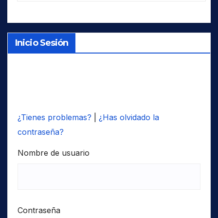
Inicio Sesión
¿Tienes problemas?
|
¿Has olvidado la
contraseña?
Nombre de usuario
Contraseña