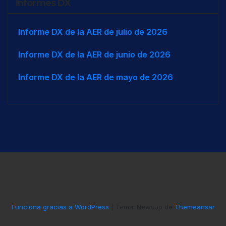
Informes DX
Informe DX de la AER de julio de 2026
Informe DX de la AER de junio de 2026
Informe DX de la AER de mayo de 2026
Funciona gracias a WordPress
|
Tema: Newsup de
Themeansar