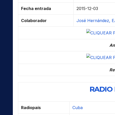
Fecha entrada
2015-12-03
Colaborador
José Hernández, E
An
Re
RADIO
Radiopaís
Cuba