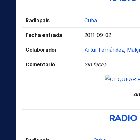
Radiopaís
Cuba
Fecha entrada
2011-09-02
Colaborador
Artur Fernández, Malg
Comentario
Sin fecha
An
RADIO