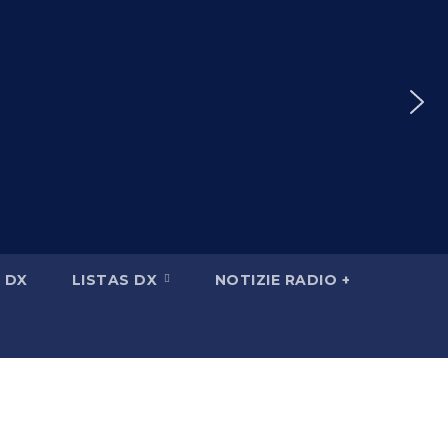
 DX
LISTAS DX
NOTIZIE RADIO +