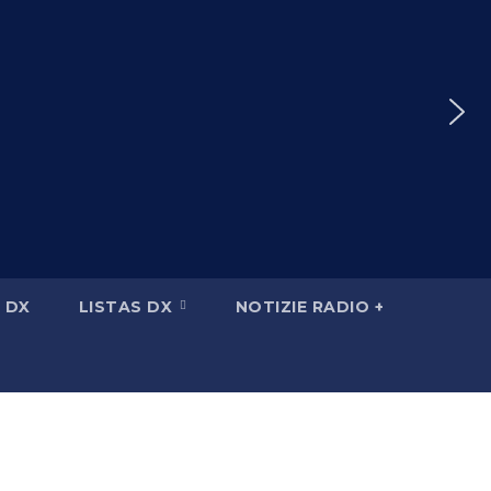
 DX
LISTAS DX
NOTIZIE RADIO +