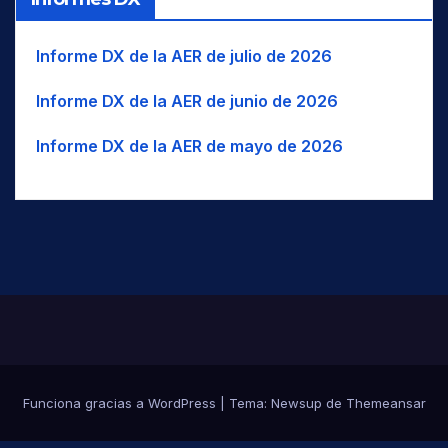
Informe DX de la AER de julio de 2026
Informe DX de la AER de junio de 2026
Informe DX de la AER de mayo de 2026
Funciona gracias a WordPress
|
Tema:
Newsup
de
Themeansar