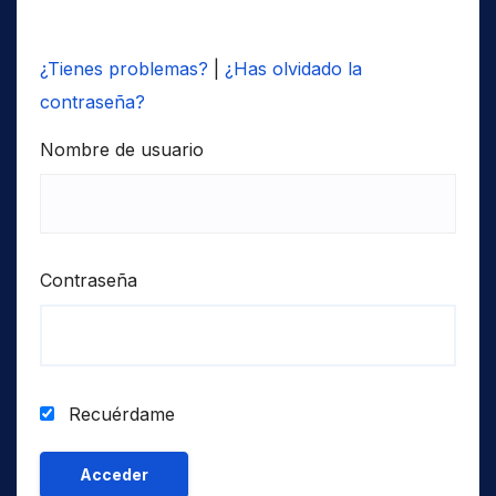
¿Tienes problemas?
|
¿Has olvidado la
contraseña?
Nombre de usuario
Contraseña
Recuérdame