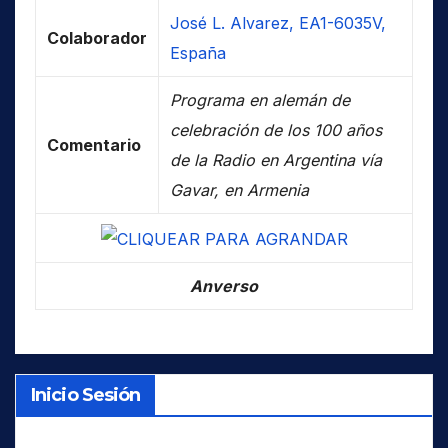
José L. Alvarez, EA1-6035V,
Colaborador
España
Programa en alemán de
celebración de los 100 años
Comentario
de la Radio en Argentina vía
Gavar, en Armenia
Anverso
Inicio Sesión