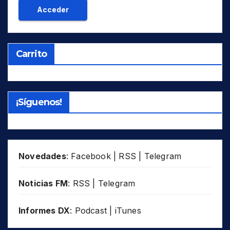
Carrito
¡Síguenos!
Novedades
:
Facebook
|
RSS
|
Telegram
Noticias FM
:
RSS
|
Telegram
Informes DX
:
Podcast
|
iTunes