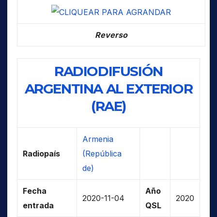
Reverso
RADIODIFUSIÓN
ARGENTINA AL EXTERIOR
(RAE)
Armenia
Radiopaís
(República
de)
Fecha
Año
2020-11-04
2020
entrada
QSL