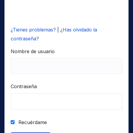
¿Tienes problemas?
|
¿Has olvidado la
contraseña?
Nombre de usuario
Contraseña
Recuérdame