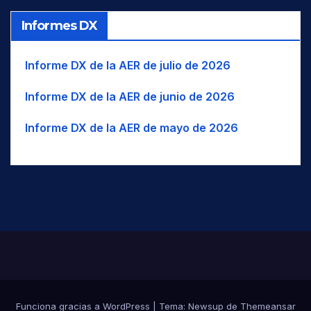
Informes DX
Informe DX de la AER de julio de 2026
Informe DX de la AER de junio de 2026
Informe DX de la AER de mayo de 2026
Funciona gracias a WordPress
|
Tema:
Newsup
de
Themeansar