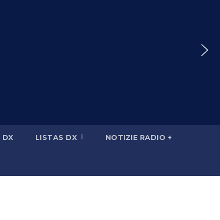
 DX
LISTAS DX
NOTIZIE RADIO +