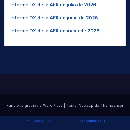
Informe DX de la AER de julio de 2026
Informe DX de la AER de junio de 2026
Informe DX de la AER de mayo de 2026
Funciona gracias a WordPress
|
Tema:
Newsup
de
Themeansar
PHP Code Snippets
Powered By :
XYZScripts.com