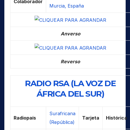
Colaborador
Murcia, España
Anverso
Reverso
RADIO RSA (LA VOZ DE
ÁFRICA DEL SUR)
Surafricana
Radiopaís
Tarjeta
Histórica
(República)