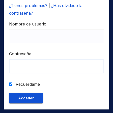
¿Tienes problemas?
|
¿Has olvidado la
contraseña?
Nombre de usuario
Contraseña
Recuérdame