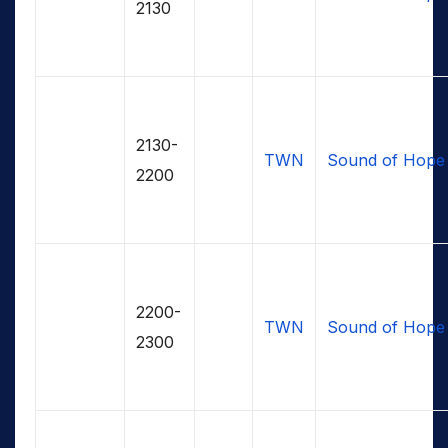
2130
2130-
TWN
Sound of Hope
2200
2200-
TWN
Sound of Hope
2300