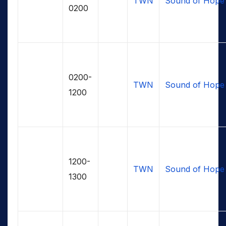
TWN
Sound of Hope
0200
0200-
TWN
Sound of Hope
1200
1200-
TWN
Sound of Hope
1300