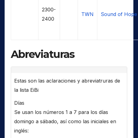
2300-
TWN
Sound of Hope
2400
Abreviaturas
Estas son las aclaraciones y abreviatruras de
la lista EiBi
Días
Se usan los números 1 a 7 para los días
domingo a sábado, así como las iniciales en
inglés: