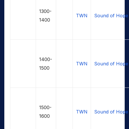
1300-
TWN
Sound of Hope
1400
1400-
TWN
Sound of Hope
1500
1500-
TWN
Sound of Hope
1600