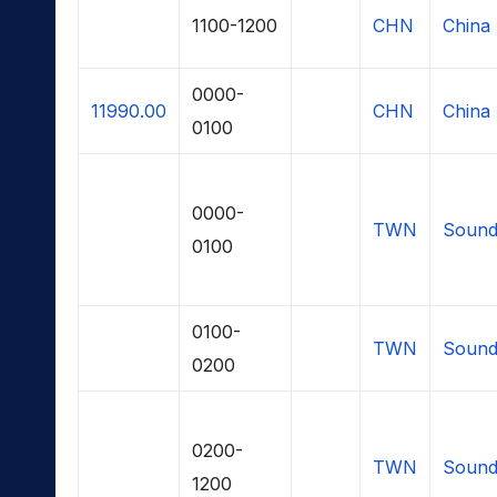
1100-1200
CHN
China 
0000-
11990.00
CHN
China 
0100
0000-
TWN
Sound
0100
0100-
TWN
Sound
0200
0200-
TWN
Sound
1200