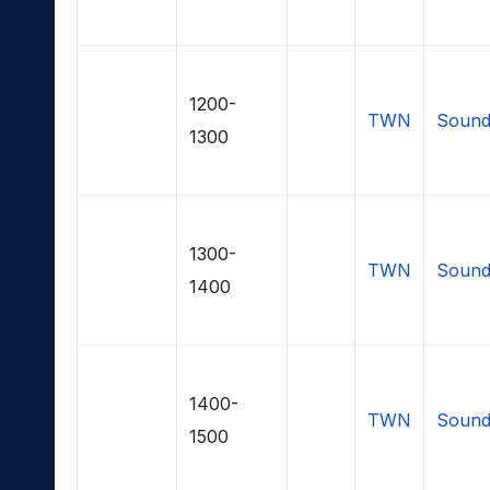
1200-
TWN
Sound
1300
1300-
TWN
Sound
1400
1400-
TWN
Sound
1500