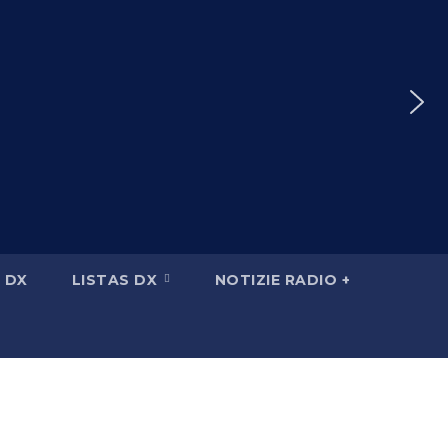
 DX
LISTAS DX
NOTIZIE RADIO +