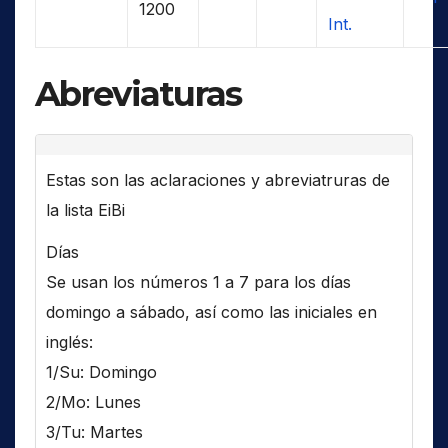
1200
Int.
Abreviaturas
Estas son las aclaraciones y abreviatruras de
la lista EiBi
Días
Se usan los números 1 a 7 para los días
domingo a sábado, así como las iniciales en
inglés:
1/Su: Domingo
2/Mo: Lunes
3/Tu: Martes