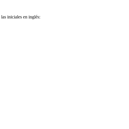
as iniciales en inglés: