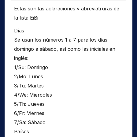
Estas son las aclaraciones y abreviatruras de
la lista EiBi
Días
Se usan los números 1 a 7 para los días
domingo a sábado, así como las iniciales en
inglés:
1/Su: Domingo
2/Mo: Lunes
3/Tu: Martes
4/We: Miercoles
5/Th: Jueves
6/Fr: Viernes
7/Sa: Sábado
Países