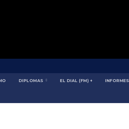
SMO
DIPLOMAS
EL DIAL (FM) +
INFORMES