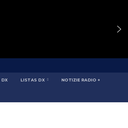
 DX
LISTAS DX
NOTIZIE RADIO +