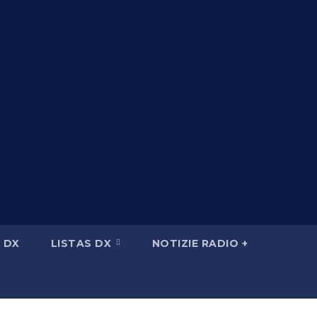
 DX
LISTAS DX
NOTIZIE RADIO +