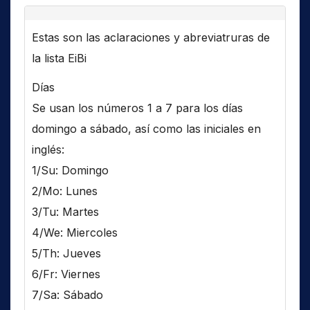
Estas son las aclaraciones y abreviatruras de
la lista EiBi
Días
Se usan los números 1 a 7 para los días
domingo a sábado, así como las iniciales en
inglés:
1/Su: Domingo
2/Mo: Lunes
3/Tu: Martes
4/We: Miercoles
5/Th: Jueves
6/Fr: Viernes
7/Sa: Sábado